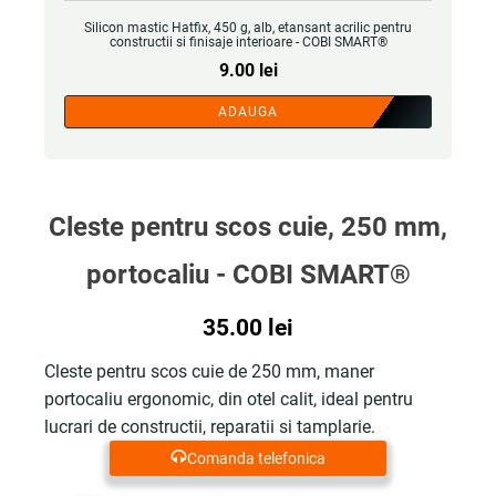
Silicon mastic Hatfix, 450 g, alb, etansant acrilic pentru
constructii si finisaje interioare - COBI SMART®
9.00
lei
ADAUGA
Cleste pentru scos cuie, 250 mm,
portocaliu - COBI SMART®
35.00
lei
Cleste pentru scos cuie de 250 mm, maner
portocaliu ergonomic, din otel calit, ideal pentru
lucrari de constructii, reparatii si tamplarie.
Comanda telefonica