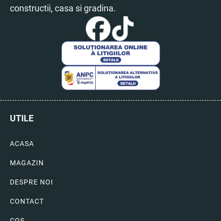
constructii, casa si gradina.
UTILE
ACASA
MAGAZIN
DESPRE NOI
CONTACT
COS