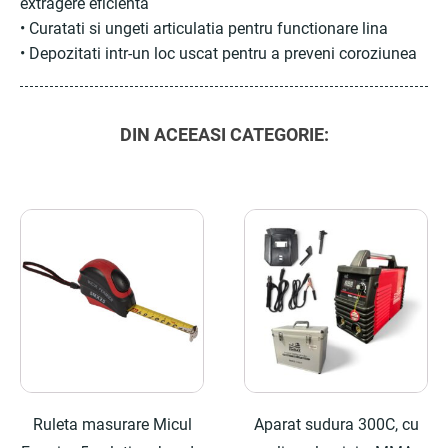
extragere eficienta
• Curatati si ungeti articulatia pentru functionare lina
• Depozitati intr-un loc uscat pentru a preveni coroziunea
DIN ACEEASI CATEGORIE:
Ruleta masurare Micul
Aparat sudura 300C, cu