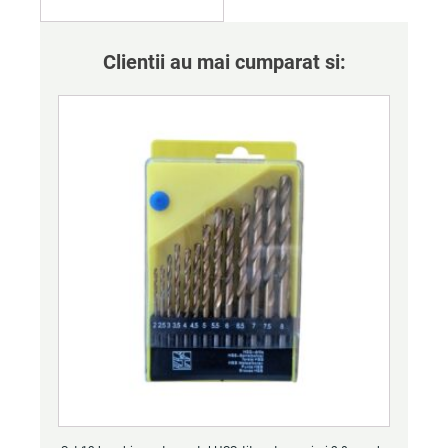
Clientii au mai cumparat si: