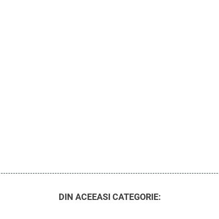
DIN ACEEASI CATEGORIE: