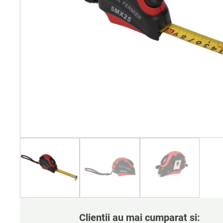
Clientii au mai cumparat si: