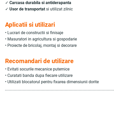
✓
Carcasa durabila si antiderapanta
✓
Usor de transportat
si utilizat zilnic
Aplicatii si utilizari
• Lucrari de constructii si finisaje
• Masuratori in agricultura si gospodarie
• Proiecte de bricolaj, montaj si decorare
Recomandari de utilizare
• Evitati socurile mecanice puternice
• Curatati banda dupa fiecare utilizare
• Utilizati blocatorul pentru fixarea dimensiunii dorite