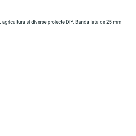
, agricultura si diverse proiecte DIY. Banda lata de 25 mm