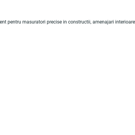
nt pentru masuratori precise in constructii, amenajari interioare