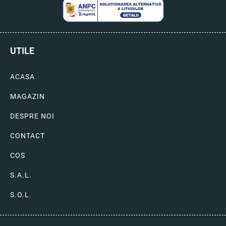
UTILE
ACASA
MAGAZIN
DESPRE NOI
CONTACT
COS
S.A.L.
S.O.L.