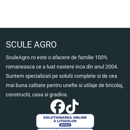
SCULE AGRO
SculeAgro.ro este o afacere de familie 100%
romaneasca ce a luat nastere inca din anul 2004.
Suntem specializati pe solutii complete si de cea
mai buna calitate pentru unelte si utilaje de bricolaj,
constructii, casa si gradina.