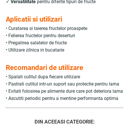
✓
Versatilitate
pentru diferite tipuri de fructe
Aplicatii si utilizari
• Curatarea si taierea fructelor proaspete
• Felierea fructelor pentru deserturi
• Pregatirea salatelor de fructe
• Utilizare zilnica in bucatarie
Recomandari de utilizare
• Spalati cutitul dupa fiecare utilizare
• Pastrati cutitul intr-un suport sau protectie pentru lama
• Evitati folosirea pe alimente dure care pot deteriora lama
• Ascutiti periodic pentru a mentine performanta optima
DIN ACEEASI CATEGORIE: