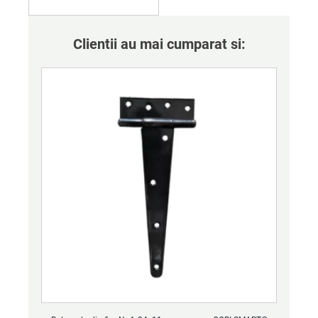
Clientii au mai cumparat si: