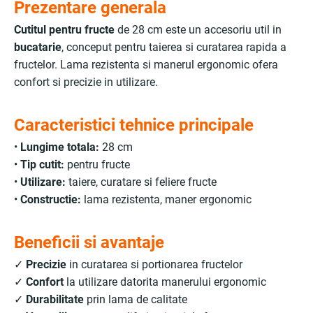
Prezentare generala
Cutitul pentru fructe
de 28 cm este un accesoriu util in
bucatarie
, conceput pentru taierea si curatarea rapida a
fructelor. Lama rezistenta si manerul ergonomic ofera
confort si precizie in utilizare.
Caracteristici tehnice principale
•
Lungime totala:
28 cm
•
Tip cutit:
pentru fructe
•
Utilizare:
taiere, curatare si feliere fructe
•
Constructie:
lama rezistenta, maner ergonomic
Beneficii si avantaje
✓
Precizie
in curatarea si portionarea fructelor
✓
Confort
la utilizare datorita manerului ergonomic
✓
Durabilitate
prin lama de calitate