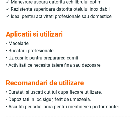
✓ Manevrare usoara datorita echilibrului optim
✓ Rezistenta superioara datorita otelului inoxidabil
✓ Ideal pentru activitati profesionale sau domestice
Aplicatii si utilizari
• Macelarie
• Bucatarii profesionale
• Uz casnic pentru prepararea carnii
• Activitati ce necesita taiere fina sau dezosare
Recomandari de utilizare
• Curatati si uscati cutitul dupa fiecare utilizare.
• Depozitati in loc sigur, ferit de umezeala.
• Ascutiti periodic lama pentru mentinerea performantei.