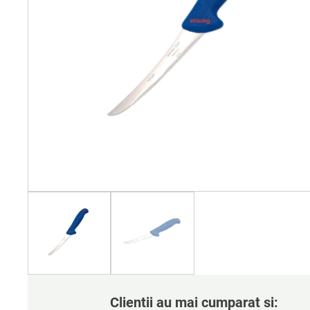
Clientii au mai cumparat si: