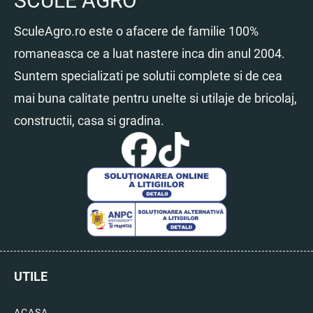
SCULE AGRO
SculeAgro.ro este o afacere de familie 100%
romaneasca ce a luat nastere inca din anul 2004.
Suntem specializati pe solutii complete si de cea
mai buna calitate pentru unelte si utilaje de bricolaj,
constructii, casa si gradina.
UTILE
ACASA