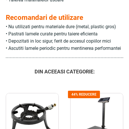
Recomandari de utilizare
• Nu utilizati pentru materiale dure (metal, plastic gros)
• Pastrati lamele curate pentru taiere eficienta
• Depozitati in loc sigur, ferit de accesul copiilor mici
• Ascutiti lamele periodic pentru mentinerea performantei
DIN ACEEASI CATEGORIE:
44% REDUCERE