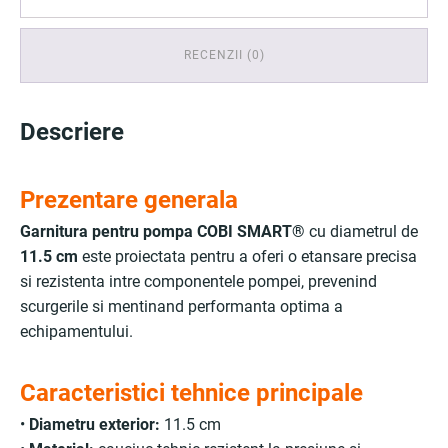
RECENZII (0)
Descriere
Prezentare generala
Garnitura pentru pompa COBI SMART®
cu diametrul de
11.5 cm
este proiectata pentru a oferi o etansare precisa
si rezistenta intre componentele pompei, prevenind
scurgerile si mentinand performanta optima a
echipamentului.
Caracteristici tehnice principale
•
Diametru exterior:
11.5 cm