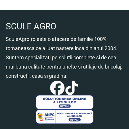
SCULE AGRO
SculeAgro.ro este o afacere de familie 100%
romaneasca ce a luat nastere inca din anul 2004.
Suntem specializati pe solutii complete si de cea
mai buna calitate pentru unelte si utilaje de bricolaj,
constructii, casa si gradina.