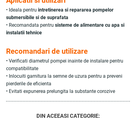
Aplicatii si utilizari
• Ideala pentru
intretinerea si repararea pompelor
submersibile si de suprafata
• Recomandata pentru
sisteme de alimentare cu apa si
instalatii tehnice
Recomandari de utilizare
• Verificati diametrul pompei inainte de instalare pentru
compatibilitate
• Inlocuiti garnitura la semne de uzura pentru a preveni
pierderile de eficienta
• Evitati expunerea prelungita la substante corozive
DIN ACEEASI CATEGORIE: