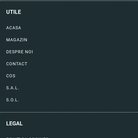
UTILE
ACASA
MAGAZIN
DESPRE NOI
CONTACT
COS
S.A.L.
S.O.L.
LEGAL