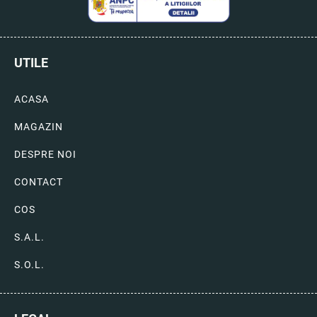
UTILE
ACASA
MAGAZIN
DESPRE NOI
CONTACT
COS
S.A.L.
S.O.L.