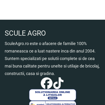
SCULE AGRO
SculeAgro.ro este o afacere de familie 100%
romaneasca ce a luat nastere inca din anul 2004.
Suntem specializati pe solutii complete si de cea
mai buna calitate pentru unelte si utilaje de bricolaj,
constructii, casa si gradina.