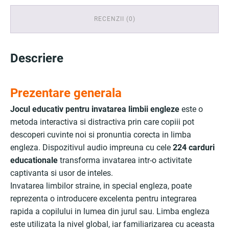
RECENZII (0)
Descriere
Prezentare generala
Jocul educativ pentru invatarea limbii engleze
este o
metoda interactiva si distractiva prin care copiii pot
descoperi cuvinte noi si pronuntia corecta in limba
engleza. Dispozitivul audio impreuna cu cele
224 carduri
educationale
transforma invatarea intr-o activitate
captivanta si usor de inteles.
Invatarea limbilor straine, in special engleza, poate
reprezenta o introducere excelenta pentru integrarea
rapida a copilului in lumea din jurul sau. Limba engleza
este utilizata la nivel global, iar familiarizarea cu aceasta