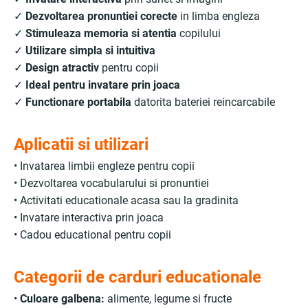
✓
Dezvoltarea pronuntiei corecte
in limba engleza
✓
Stimuleaza memoria si atentia
copilului
✓
Utilizare simpla si intuitiva
✓
Design atractiv
pentru copii
✓
Ideal pentru invatare prin joaca
✓
Functionare portabila
datorita bateriei reincarcabile
Aplicatii si utilizari
• Invatarea limbii engleze pentru copii
• Dezvoltarea vocabularului si pronuntiei
• Activitati educationale acasa sau la gradinita
• Invatare interactiva prin joaca
• Cadou educational pentru copii
Categorii de carduri educationale
•
Culoare galbena:
alimente, legume si fructe