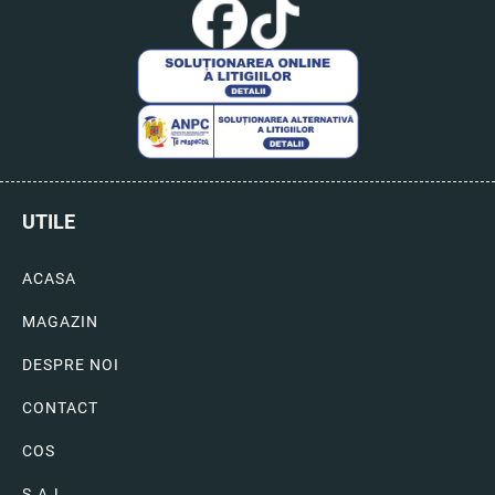
UTILE
ACASA
MAGAZIN
DESPRE NOI
CONTACT
COS
S.A.L.