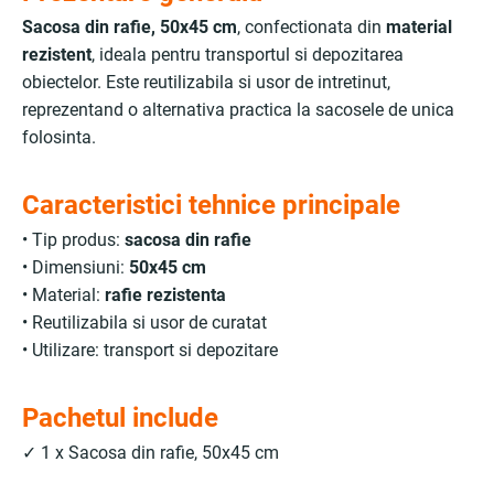
Sacosa din rafie, 50x45 cm
, confectionata din
material
rezistent
, ideala pentru transportul si depozitarea
obiectelor. Este reutilizabila si usor de intretinut,
reprezentand o alternativa practica la sacosele de unica
folosinta.
Caracteristici tehnice principale
• Tip produs:
sacosa din rafie
• Dimensiuni:
50x45 cm
• Material:
rafie rezistenta
• Reutilizabila si usor de curatat
• Utilizare: transport si depozitare
Pachetul include
✓ 1 x Sacosa din rafie, 50x45 cm