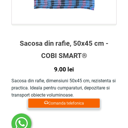
Sacosa din rafie, 50x45 cm -
COBI SMART®
9.00
lei
Sacosa din rafie, dimensiuni 50x45 cm, rezistenta si
practica. Ideala pentru cumparaturi, depozitare si
transport obiecte voluminoase.
Comanda telefonica