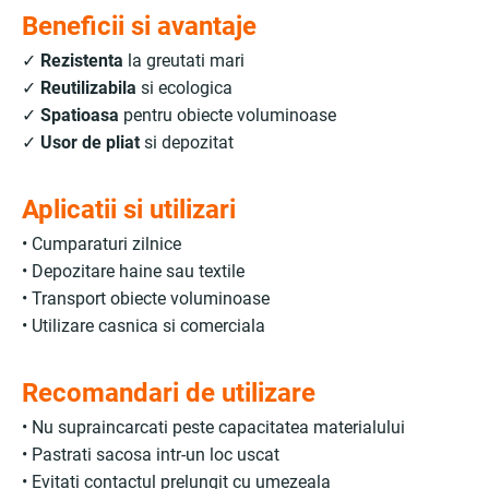
Beneficii si avantaje
✓
Rezistenta
la greutati mari
✓
Reutilizabila
si ecologica
✓
Spatioasa
pentru obiecte voluminoase
✓
Usor de pliat
si depozitat
Aplicatii si utilizari
• Cumparaturi zilnice
• Depozitare haine sau textile
• Transport obiecte voluminoase
• Utilizare casnica si comerciala
Recomandari de utilizare
• Nu supraincarcati peste capacitatea materialului
• Pastrati sacosa intr-un loc uscat
• Evitati contactul prelungit cu umezeala