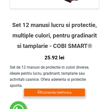
Set 12 manusi lucru si protectie,
multiple culori, pentru gradinarit
si tamplarie - COBI SMART®
25.92
lei
Set de 12 manusi de protectie in culori diverse,
ideale pentru lucru, gradinarit, tamplarie sau
activitati casnice. Ofera aderenta si protectie
sporita.
Comanda telefonica