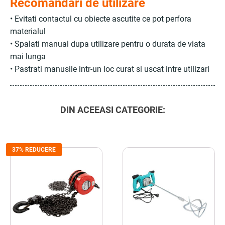
Recomandari de utilizare
• Evitati contactul cu obiecte ascutite ce pot perfora
materialul
• Spalati manual dupa utilizare pentru o durata de viata
mai lunga
• Pastrati manusile intr-un loc curat si uscat intre utilizari
DIN ACEEASI CATEGORIE:
37% REDUCERE