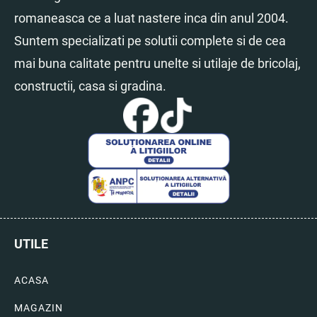
romaneasca ce a luat nastere inca din anul 2004.
Suntem specializati pe solutii complete si de cea
mai buna calitate pentru unelte si utilaje de bricolaj,
constructii, casa si gradina.
UTILE
ACASA
MAGAZIN