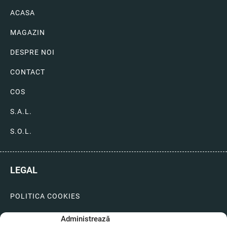
ACASA
MAGAZIN
DESPRE NOI
CONTACT
COS
S.A.L.
S.O.L.
LEGAL
POLITICA COOKIES
LIVRARI SI PLATI
Administrează