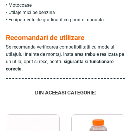
• Motocoase
• Utilaje mici pe benzina
• Echipamente de gradinarit cu pornire manuala
Recomandari de utilizare
Se recomanda verificarea compatibilitatii cu modelul
utilajului inainte de montaj. Instalarea trebuie realizata pe
un utilaj oprit si rece, pentru
siguranta
si
functionare
corecta
.
DIN ACEEASI CATEGORIE: