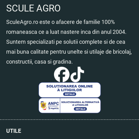
SCULE AGRO
SculeAgro.ro este o afacere de familie 100%
romaneasca ce a luat nastere inca din anul 2004.
Suntem specializati pe solutii complete si de cea
mai buna calitate pentru unelte si utilaje de bricolaj,
constructii, casa si gradina.
UTILE