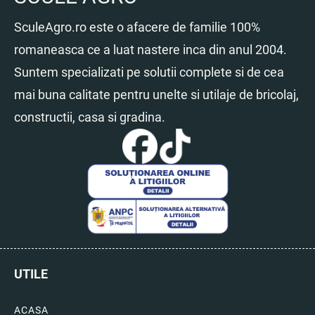
SculeAgro.ro este o afacere de familie 100%
romaneasca ce a luat nastere inca din anul 2004.
Suntem specializati pe solutii complete si de cea
mai buna calitate pentru unelte si utilaje de bricolaj,
constructii, casa si gradina.
UTILE
ACASA