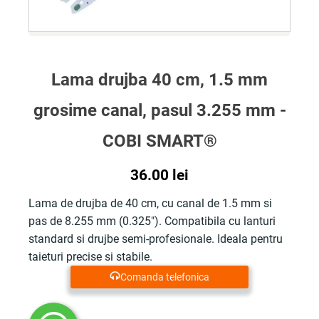
Lama drujba 40 cm, 1.5 mm
grosime canal, pasul 3.255 mm -
COBI SMART®
36.00
lei
Lama de drujba de 40 cm, cu canal de 1.5 mm si
pas de 8.255 mm (0.325"). Compatibila cu lanturi
standard si drujbe semi-profesionale. Ideala pentru
taieturi precise si stabile.
Comanda telefonica