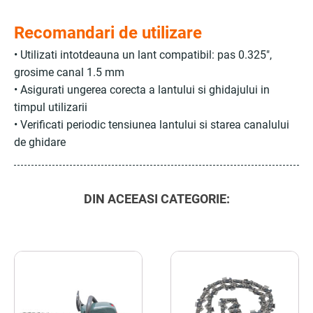
Recomandari de utilizare
• Utilizati intotdeauna un lant compatibil: pas 0.325",
grosime canal 1.5 mm
• Asigurati ungerea corecta a lantului si ghidajului in
timpul utilizarii
• Verificati periodic tensiunea lantului si starea canalului
de ghidare
DIN ACEEASI CATEGORIE: