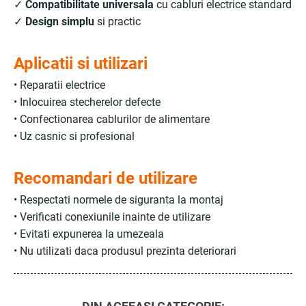
✓
Compatibilitate universala
cu cabluri electrice standard
✓
Design simplu
si practic
Aplicatii si utilizari
• Reparatii electrice
• Inlocuirea stecherelor defecte
• Confectionarea cablurilor de alimentare
• Uz casnic si profesional
Recomandari de utilizare
• Respectati normele de siguranta la montaj
• Verificati conexiunile inainte de utilizare
• Evitati expunerea la umezeala
• Nu utilizati daca produsul prezinta deteriorari