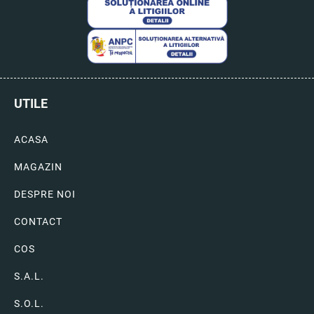
UTILE
ACASA
MAGAZIN
DESPRE NOI
CONTACT
COS
S.A.L.
S.O.L.