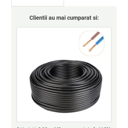
Clientii au mai cumparat si: