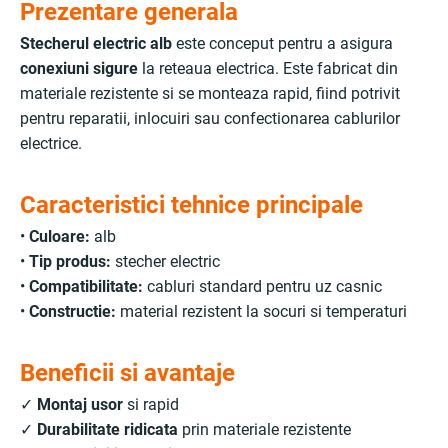
Prezentare generala
Stecherul electric alb
este conceput pentru a asigura
conexiuni sigure
la reteaua electrica. Este fabricat din
materiale rezistente si se monteaza rapid, fiind potrivit
pentru reparatii, inlocuiri sau confectionarea cablurilor
electrice.
Caracteristici tehnice principale
•
Culoare:
alb
•
Tip produs:
stecher electric
•
Compatibilitate:
cabluri standard pentru uz casnic
•
Constructie:
material rezistent la socuri si temperaturi
Beneficii si avantaje
✓
Montaj usor
si rapid
✓
Durabilitate ridicata
prin materiale rezistente