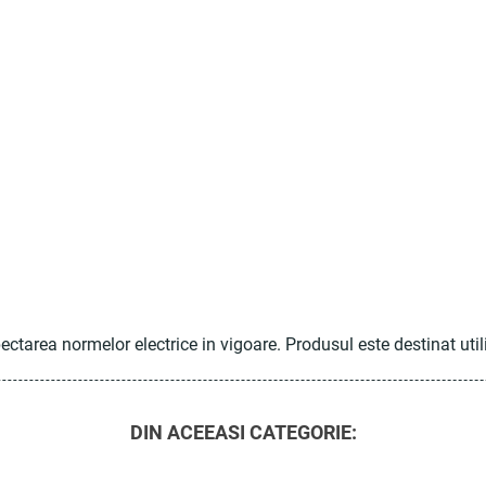
pectarea normelor electrice in vigoare. Produsul este destinat utili
DIN ACEEASI CATEGORIE: