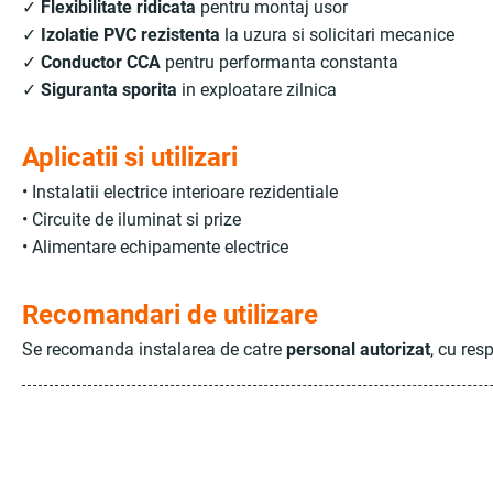
✓
Flexibilitate ridicata
pentru montaj usor
✓
Izolatie PVC rezistenta
la uzura si solicitari mecanice
✓
Conductor CCA
pentru performanta constanta
✓
Siguranta sporita
in exploatare zilnica
Aplicatii si utilizari
• Instalatii electrice interioare rezidentiale
• Circuite de iluminat si prize
• Alimentare echipamente electrice
Recomandari de utilizare
Se recomanda instalarea de catre
personal autorizat
, cu res