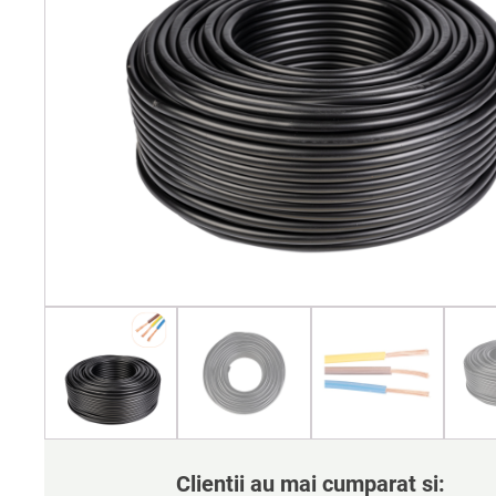
Clientii au mai cumparat si: