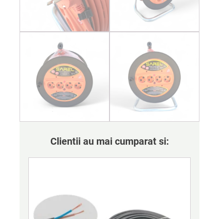
Clientii au mai cumparat si: