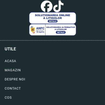
UTILE
ACASA
MAGAZIN
DESPRE NOI
CONTACT
COS