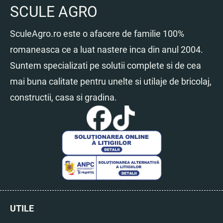
SCULE AGRO
SculeAgro.ro este o afacere de familie 100%
romaneasca ce a luat nastere inca din anul 2004.
Suntem specializati pe solutii complete si de cea
mai buna calitate pentru unelte si utilaje de bricolaj,
constructii, casa si gradina.
UTILE