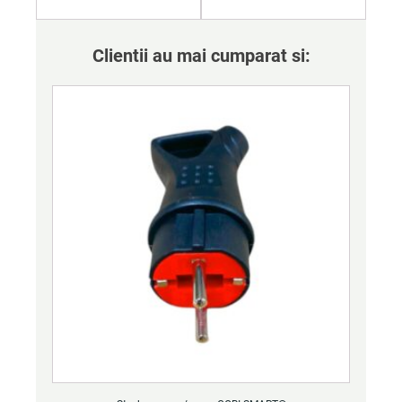
Clientii au mai cumparat si: