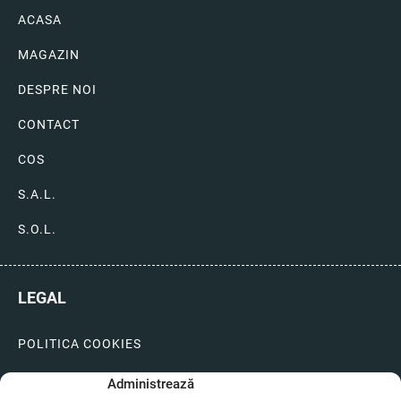
ACASA
MAGAZIN
DESPRE NOI
CONTACT
COS
S.A.L.
S.O.L.
LEGAL
POLITICA COOKIES
LIVRARI SI PLATI
Administrează