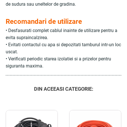
de sudura sau uneltelor de gradina.
Recomandari de utilizare
• Desfasurati complet cablul inainte de utilizare pentru a
evita supraincalzirea.
• Evitati contactul cu apa si depozitati tamburul intr-un loc
uscat.
• Verificati periodic starea izolatiei si a prizelor pentru
siguranta maxima.
DIN ACEEASI CATEGORIE: