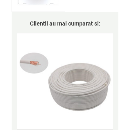
Clientii au mai cumparat si: