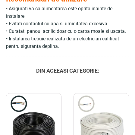
• Asigurati-va ca alimentarea este oprita inainte de
instalare.
• Evitati contactul cu apa si umiditatea excesiva.
• Curatati panoul acrilic doar cu o carpa moale si uscata.
• Instalarea trebuie realizata de un electrician calificat
pentru siguranta deplina.
DIN ACEEASI CATEGORIE: