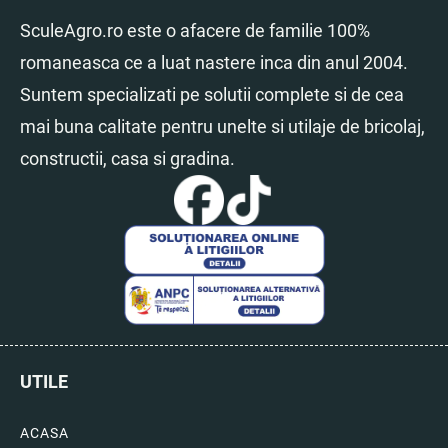
SculeAgro.ro este o afacere de familie 100%
romaneasca ce a luat nastere inca din anul 2004.
Suntem specializati pe solutii complete si de cea
mai buna calitate pentru unelte si utilaje de bricolaj,
constructii, casa si gradina.
UTILE
ACASA