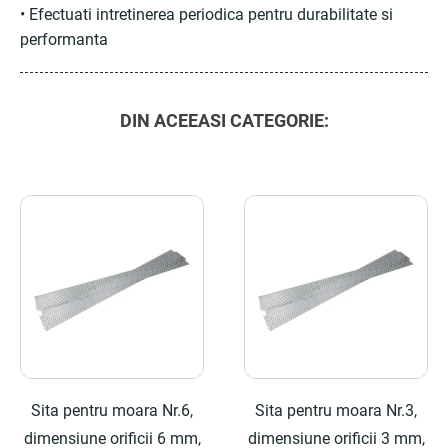
• Efectuati intretinerea periodica pentru durabilitate si
performanta
DIN ACEEASI CATEGORIE:
Sita pentru moara Nr.6,
Sita pentru moara Nr.3,
dimensiune orificii 6 mm,
dimensiune orificii 3 mm,