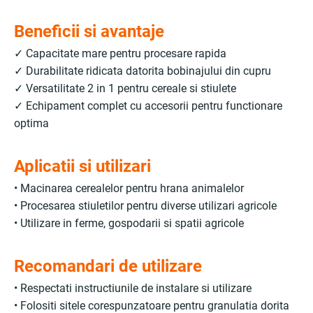
Beneficii si avantaje
✓ Capacitate mare pentru procesare rapida
✓ Durabilitate ridicata datorita bobinajului din cupru
✓ Versatilitate 2 in 1 pentru cereale si stiulete
✓ Echipament complet cu accesorii pentru functionare
optima
Aplicatii si utilizari
• Macinarea cerealelor pentru hrana animalelor
• Procesarea stiuletilor pentru diverse utilizari agricole
• Utilizare in ferme, gospodarii si spatii agricole
Recomandari de utilizare
• Respectati instructiunile de instalare si utilizare
• Folositi sitele corespunzatoare pentru granulatia dorita