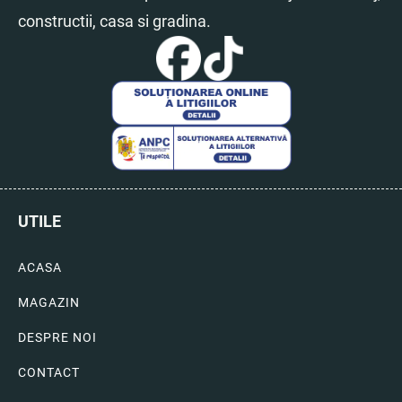
constructii, casa si gradina.
UTILE
ACASA
MAGAZIN
DESPRE NOI
CONTACT