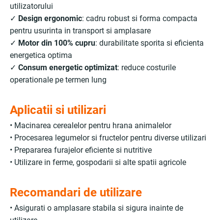
utilizatorului
✓
Design ergonomic
: cadru robust si forma compacta
pentru usurinta in transport si amplasare
✓
Motor din 100% cupru
: durabilitate sporita si eficienta
energetica optima
✓
Consum energetic optimizat
: reduce costurile
operationale pe termen lung
Aplicatii si utilizari
• Macinarea cerealelor pentru hrana animalelor
• Procesarea legumelor si fructelor pentru diverse utilizari
• Prepararea furajelor eficiente si nutritive
• Utilizare in ferme, gospodarii si alte spatii agricole
Recomandari de utilizare
• Asigurati o amplasare stabila si sigura inainte de