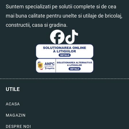
Suntem specializati pe solutii complete si de cea
mai buna calitate pentru unelte si utilaje de bricolaj,
constructii, casa si gradina.
UTILE
ACASA
MAGAZIN
DESPRE NOI