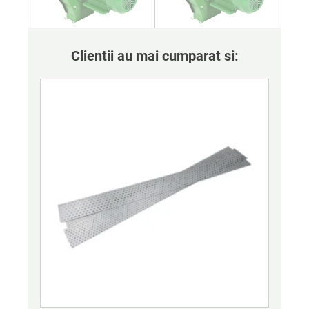
Clientii au mai cumparat si: