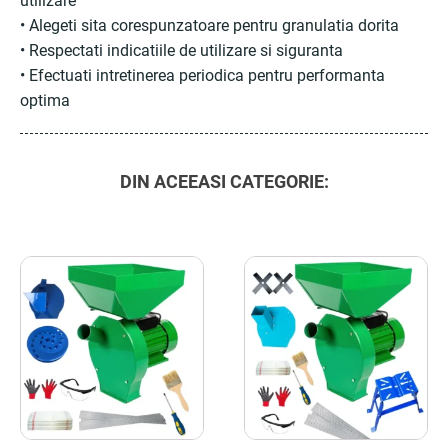
utilizare
• Alegeti sita corespunzatoare pentru granulatia dorita
• Respectati indicatiile de utilizare si siguranta
• Efectuati intretinerea periodica pentru performanta
optima
DIN ACEEASI CATEGORIE: