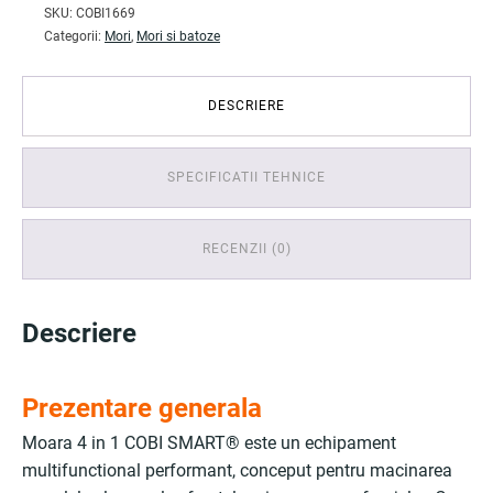
SKU:
COBI1669
Categorii:
Mori
,
Mori si batoze
DESCRIERE
SPECIFICATII TEHNICE
RECENZII (0)
Descriere
Prezentare generala
Moara 4 in 1 COBI SMART® este un echipament
multifunctional performant, conceput pentru macinarea