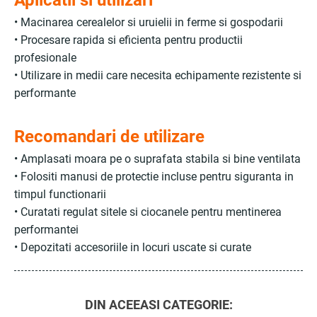
Aplicatii si utilizari
• Macinarea cerealelor si uruielii in ferme si gospodarii
• Procesare rapida si eficienta pentru productii
profesionale
• Utilizare in medii care necesita echipamente rezistente si
performante
Recomandari de utilizare
• Amplasati moara pe o suprafata stabila si bine ventilata
• Folositi manusi de protectie incluse pentru siguranta in
timpul functionarii
• Curatati regulat sitele si ciocanele pentru mentinerea
performantei
• Depozitati accesoriile in locuri uscate si curate
DIN ACEEASI CATEGORIE: