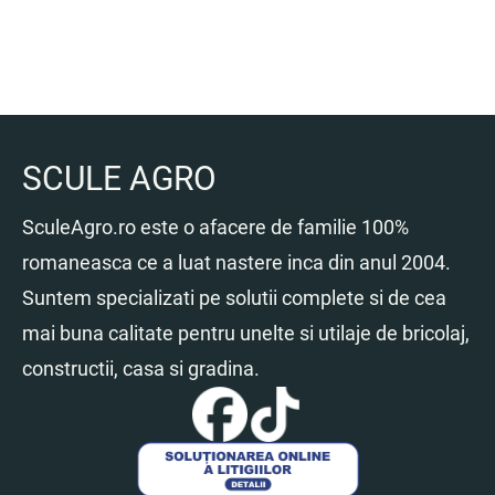
SCULE AGRO
SculeAgro.ro este o afacere de familie 100%
romaneasca ce a luat nastere inca din anul 2004.
Suntem specializati pe solutii complete si de cea
mai buna calitate pentru unelte si utilaje de bricolaj,
constructii, casa si gradina.