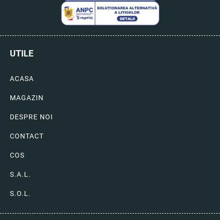
UTILE
ACASA
MAGAZIN
DESPRE NOI
CONTACT
COS
S.A.L.
S.O.L.