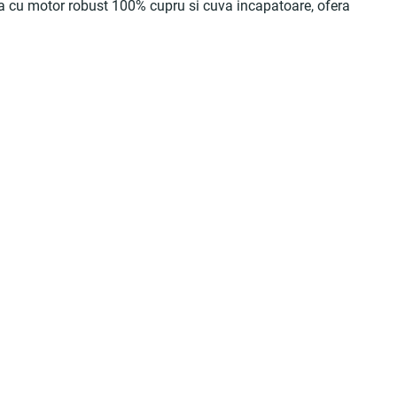
ata cu motor robust 100% cupru si cuva incapatoare, ofera