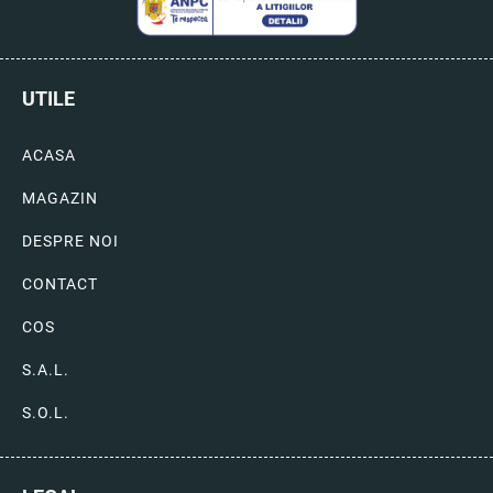
UTILE
ACASA
MAGAZIN
DESPRE NOI
CONTACT
COS
S.A.L.
S.O.L.