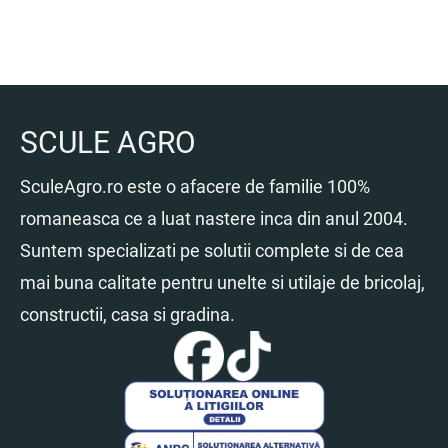
SCULE AGRO
SculeAgro.ro este o afacere de familie 100%
romaneasca ce a luat nastere inca din anul 2004.
Suntem specializati pe solutii complete si de cea
mai buna calitate pentru unelte si utilaje de bricolaj,
constructii, casa si gradina.