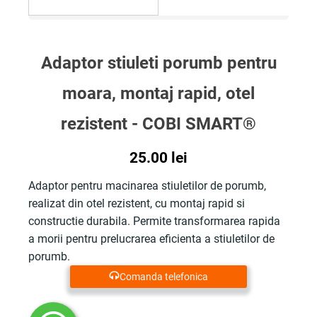
Adaptor stiuleti porumb pentru
moara, montaj rapid, otel
rezistent - COBI SMART®
25.00
lei
Adaptor pentru macinarea stiuletilor de porumb,
realizat din otel rezistent, cu montaj rapid si
constructie durabila. Permite transformarea rapida
a morii pentru prelucrarea eficienta a stiuletilor de
porumb.
Comanda telefonica