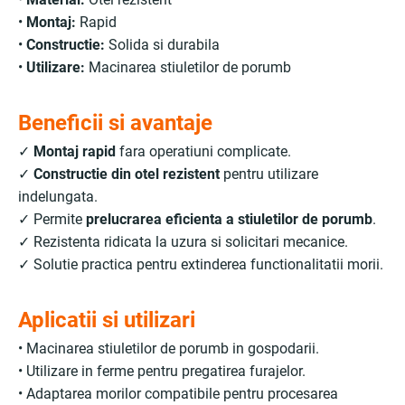
•
Montaj:
Rapid
•
Constructie:
Solida si durabila
•
Utilizare:
Macinarea stiuletilor de porumb
Beneficii si avantaje
✓
Montaj rapid
fara operatiuni complicate.
✓
Constructie din otel rezistent
pentru utilizare
indelungata.
✓ Permite
prelucrarea eficienta a stiuletilor de porumb
.
✓ Rezistenta ridicata la uzura si solicitari mecanice.
✓ Solutie practica pentru extinderea functionalitatii morii.
Aplicatii si utilizari
• Macinarea stiuletilor de porumb in gospodarii.
• Utilizare in ferme pentru pregatirea furajelor.
• Adaptarea morilor compatibile pentru procesarea