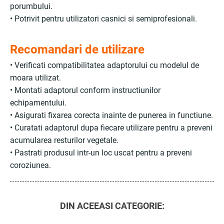
porumbului.
• Potrivit pentru utilizatori casnici si semiprofesionali.
Recomandari de utilizare
• Verificati compatibilitatea adaptorului cu modelul de
moara utilizat.
• Montati adaptorul conform instructiunilor
echipamentului.
• Asigurati fixarea corecta inainte de punerea in functiune.
• Curatati adaptorul dupa fiecare utilizare pentru a preveni
acumularea resturilor vegetale.
• Pastrati produsul intr-un loc uscat pentru a preveni
coroziunea.
DIN ACEEASI CATEGORIE: