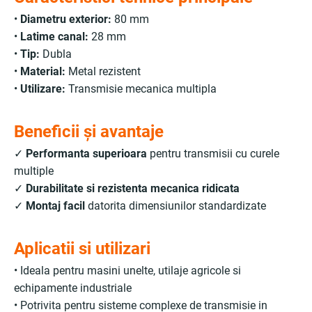
•
Diametru exterior:
80 mm
•
Latime canal:
28 mm
•
Tip:
Dubla
•
Material:
Metal rezistent
•
Utilizare:
Transmisie mecanica multipla
Beneficii și avantaje
✓
Performanta superioara
pentru transmisii cu curele
multiple
✓
Durabilitate si rezistenta mecanica ridicata
✓
Montaj facil
datorita dimensiunilor standardizate
Aplicatii si utilizari
• Ideala pentru masini unelte, utilaje agricole si
echipamente industriale
• Potrivita pentru sisteme complexe de transmisie in