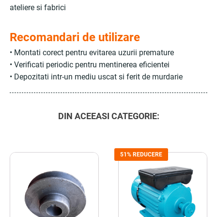
ateliere si fabrici
Recomandari de utilizare
• Montati corect pentru evitarea uzurii premature
• Verificati periodic pentru mentinerea eficientei
• Depozitati intr-un mediu uscat si ferit de murdarie
DIN ACEEASI CATEGORIE:
51% REDUCERE