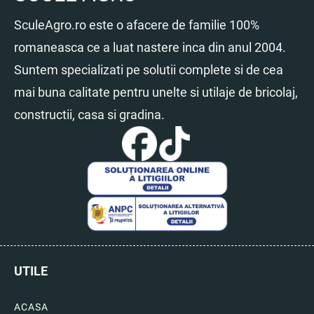
SculeAgro.ro este o afacere de familie 100%
romaneasca ce a luat nastere inca din anul 2004.
Suntem specializati pe solutii complete si de cea
mai buna calitate pentru unelte si utilaje de bricolaj,
constructii, casa si gradina.
UTILE
ACASA