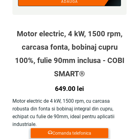
ADAUGA
Motor electric, 4 kW, 1500 rpm,
carcasa fonta, bobinaj cupru
100%, fulie 90mm inclusa - COBI
SMART®
649.00
lei
Motor electric de 4 kW, 1500 rpm, cu carcasa
robusta din fonta si bobinaj integral din cupru,
echipat cu fulie de 90mm, ideal pentru aplicatii
industriale.
Comanda telefonica