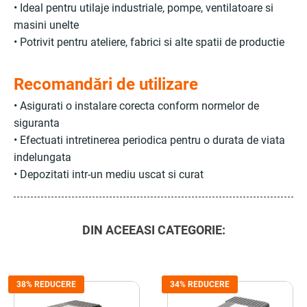
• Ideal pentru utilaje industriale, pompe, ventilatoare si
masini unelte
• Potrivit pentru ateliere, fabrici si alte spatii de productie
Recomandări de utilizare
• Asigurati o instalare corecta conform normelor de
siguranta
• Efectuati intretinerea periodica pentru o durata de viata
indelungata
• Depozitati intr-un mediu uscat si curat
DIN ACEEASI CATEGORIE:
38% REDUCERE
34% REDUCERE