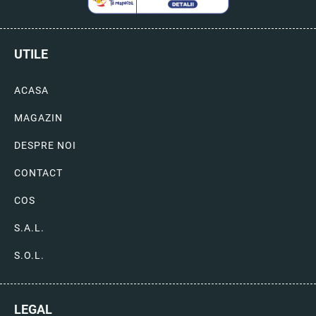
UTILE
ACASA
MAGAZIN
DESPRE NOI
CONTACT
COS
S.A.L.
S.O.L.
LEGAL