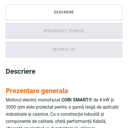
DESCRIERE
SPECIFICATII TEHNICE
RECENZII (0)
Descriere
Prezentare generala
Motorul electric monofazat
COBI SMART®
de 4 kW și
3000 rpm este proiectat pentru o gamă largă de aplicații
industriale și casnice. Cu o construcție robustă și
componente de calitate, oferă performanță fiabilă,