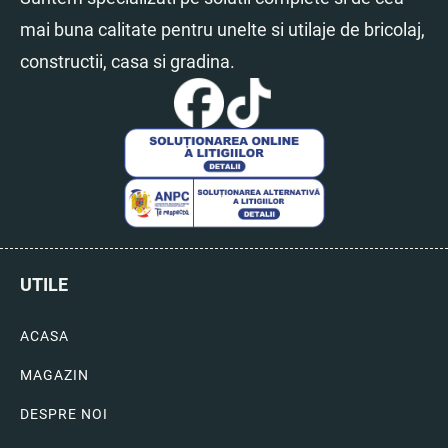
mai buna calitate pentru unelte si utilaje de bricolaj,
constructii, casa si gradina.
UTILE
ACASA
MAGAZIN
DESPRE NOI