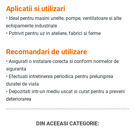
Aplicatii si utilizari
• Ideal pentru masini unelte, pompe, ventilatoare si alte
echipamente industriale
• Potrivit pentru uz in ateliere, fabrici si ferme
Recomandari de utilizare
• Asigurati o instalare corecta si conform normelor de
siguranta
• Efectuati intretinerea periodica pentru prelungirea
duratei de viata
• Depozitati intr-un mediu uscat si curat pentru a preveni
deteriorarea
DIN ACEEASI CATEGORIE: