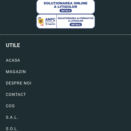
UTILE
ACASA
MAGAZIN
DESPRE NOI
CONTACT
COS
S.A.L.
S.O.L.