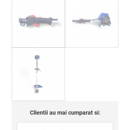
Clientii au mai cumparat si: