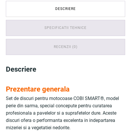
DESCRIERE
SPECIFICATII TEHNICE
RECENZII (0)
Descriere
Prezentare generala
Set de discuri pentru motocoase COBI SMART®, model
perie din sarma, special concepute pentru curatarea
profesionala a pavelelor si a suprafetelor dure. Aceste
discuri ofera o performanta excelenta in indepartarea
mizeriei si a vegetatiei nedorite.