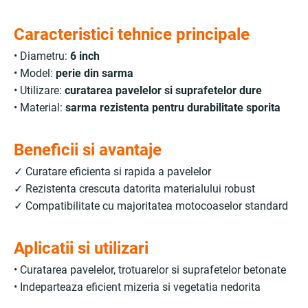
Caracteristici tehnice principale
• Diametru:
6 inch
• Model:
perie din sarma
• Utilizare:
curatarea pavelelor si suprafetelor dure
• Material:
sarma rezistenta pentru durabilitate sporita
Beneficii si avantaje
✓ Curatare eficienta si rapida a pavelelor
✓ Rezistenta crescuta datorita materialului robust
✓ Compatibilitate cu majoritatea motocoaselor standard
Aplicatii si utilizari
• Curatarea pavelelor, trotuarelor si suprafetelor betonate
• Indeparteaza eficient mizeria si vegetatia nedorita