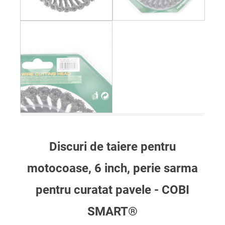
Discuri de taiere pentru
motocoase, 6 inch, perie sarma
pentru curatat pavele - COBI
SMART®