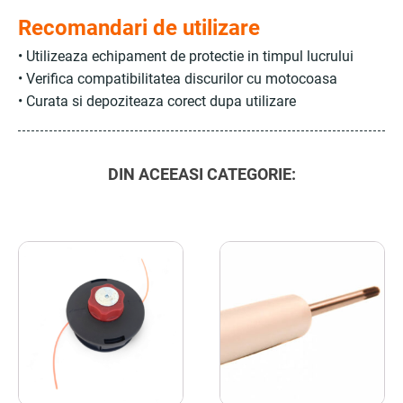
Recomandari de utilizare
• Utilizeaza echipament de protectie in timpul lucrului
• Verifica compatibilitatea discurilor cu motocoasa
• Curata si depoziteaza corect dupa utilizare
DIN ACEEASI CATEGORIE: