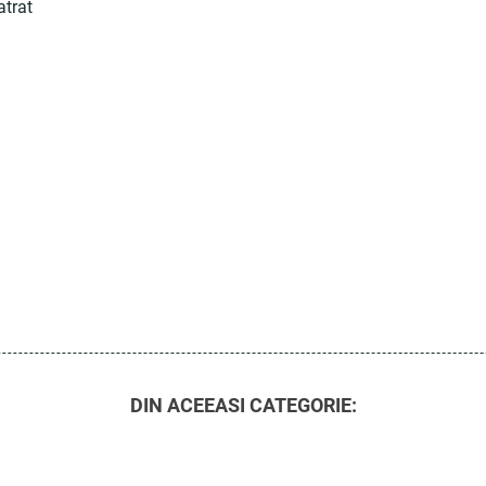
atrat
DIN ACEEASI CATEGORIE: