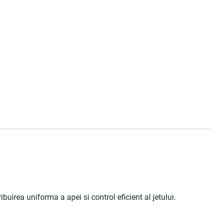
ribuirea uniforma a apei si control eficient al jetului.