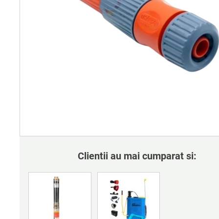
Clientii au mai cumparat si: