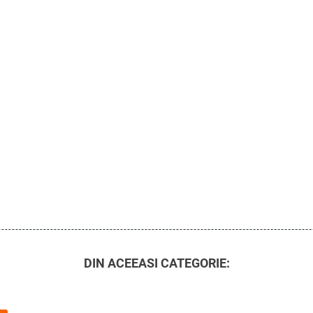
DIN ACEEASI CATEGORIE: