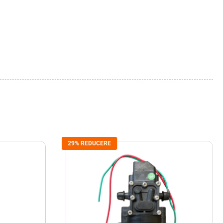
29% REDUCERE