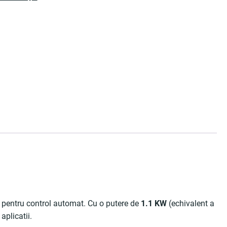
pentru control automat. Cu o putere de
1.1 KW
(echivalent a
aplicatii.