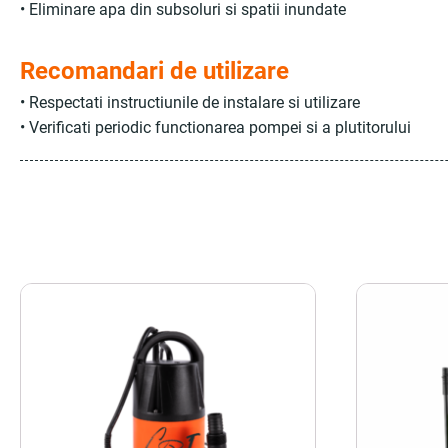
• Eliminare apa din subsoluri si spatii inundate
Recomandari de utilizare
• Respectati instructiunile de instalare si utilizare
• Verificati periodic functionarea pompei si a plutitorului