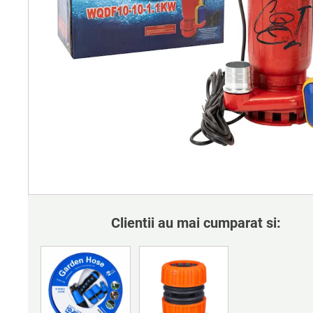
Clientii au mai cumparat si: