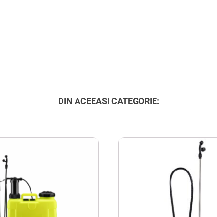
DIN ACEEASI CATEGORIE: