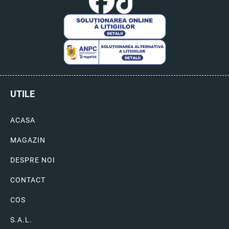
UTILE
ACASA
MAGAZIN
DESPRE NOI
CONTACT
COS
S.A.L.