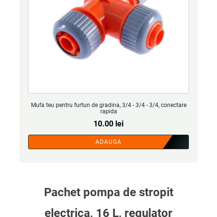
Mufa teu pentru furtun de gradina, 3/4 - 3/4 - 3/4, conectare
rapida
10.00
lei
ADAUGA
Pachet pompa de stropit
electrica, 16 L, regulator