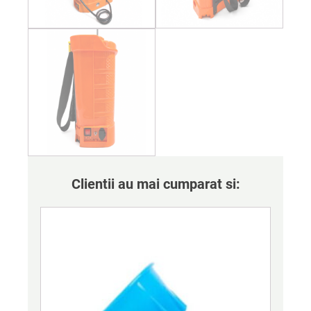
Clientii au mai cumparat si: