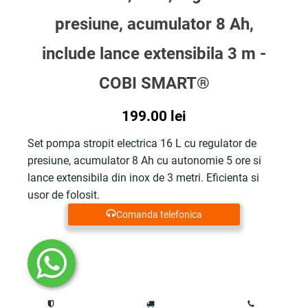
presiune, acumulator 8 Ah,
include lance extensibila 3 m -
COBI SMART®
199.00
lei
Set pompa stropit electrica 16 L cu regulator de
presiune, acumulator 8 Ah cu autonomie 5 ore si
lance extensibila din inox de 3 metri. Eficienta si
usor de folosit.
Comanda telefonica