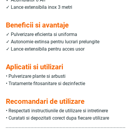
✓ Lance extensibila inox 3 metri
Beneficii si avantaje
✓ Pulverizare eficienta si uniforma
✓ Autonomie extinsa pentru lucrari prelungite
✓ Lance extensibila pentru acces usor
Aplicatii si utilizari
• Pulverizare plante si arbusti
• Tratamente fitosanitare si dezinfectie
Recomandari de utilizare
• Respectati instructiunile de utilizare si intretinere
• Curatati si depozitati corect dupa fiecare utilizare