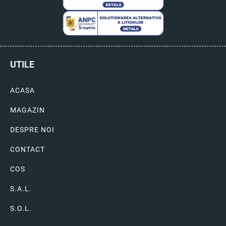
UTILE
ACASA
MAGAZIN
DESPRE NOI
CONTACT
COS
S.A.L.
S.O.L.