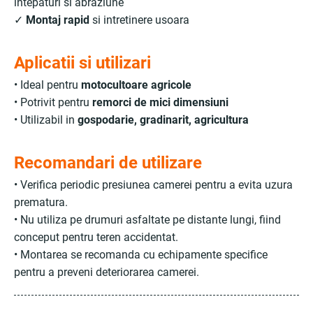
intepaturi si abraziune
✓
Montaj rapid
si intretinere usoara
Aplicatii si utilizari
• Ideal pentru
motocultoare agricole
• Potrivit pentru
remorci de mici dimensiuni
• Utilizabil in
gospodarie, gradinarit, agricultura
Recomandari de utilizare
• Verifica periodic presiunea camerei pentru a evita uzura
prematura.
• Nu utiliza pe drumuri asfaltate pe distante lungi, fiind
conceput pentru teren accidentat.
• Montarea se recomanda cu echipamente specifice
pentru a preveni deteriorarea camerei.