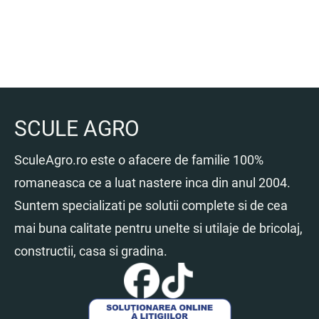
SCULE AGRO
SculeAgro.ro este o afacere de familie 100%
romaneasca ce a luat nastere inca din anul 2004.
Suntem specializati pe solutii complete si de cea
mai buna calitate pentru unelte si utilaje de bricolaj,
constructii, casa si gradina.