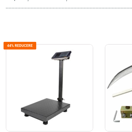
44% REDUCERE