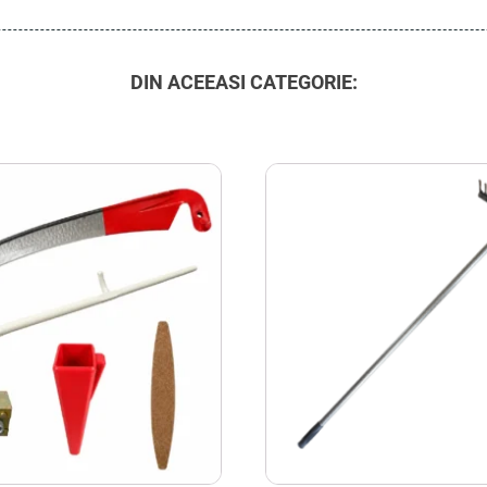
DIN ACEEASI CATEGORIE: