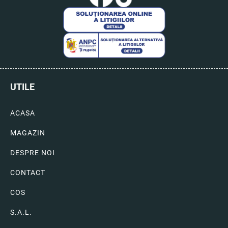
UTILE
ACASA
MAGAZIN
DESPRE NOI
CONTACT
COS
S.A.L.