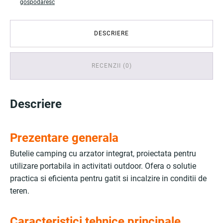
gospodaresc
DESCRIERE
RECENZII (0)
Descriere
Prezentare generala
Butelie camping cu arzator integrat, proiectata pentru
utilizare portabila in activitati outdoor. Ofera o solutie
practica si eficienta pentru gatit si incalzire in conditii de
teren.
Caracteristici tehnice principale