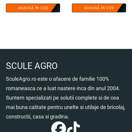
ADAUGĂ ÎN COȘ
ADAUGĂ ÎN COȘ
SCULE AGRO
SculeAgro.ro este o afacere de familie 100%
romaneasca ce a luat nastere inca din anul 2004.
Suntem specializati pe solutii complete si de cea
mai buna calitate pentru unelte si utilaje de bricolaj,
constructii, casa si gradina.