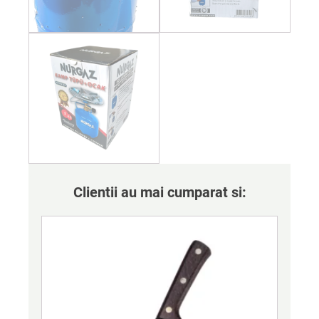
Clientii au mai cumparat si: