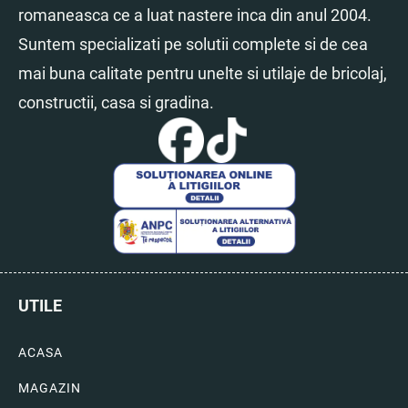
romaneasca ce a luat nastere inca din anul 2004.
Suntem specializati pe solutii complete si de cea
mai buna calitate pentru unelte si utilaje de bricolaj,
constructii, casa si gradina.
UTILE
ACASA
MAGAZIN