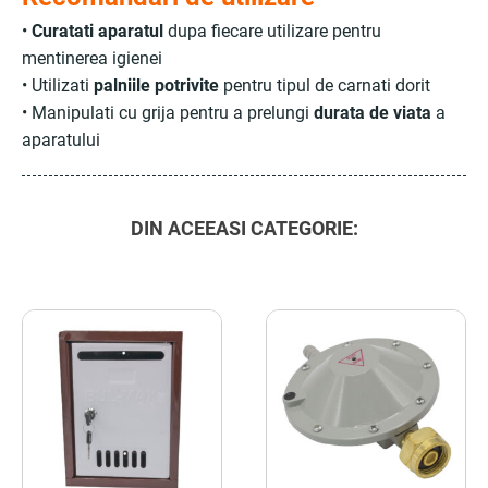
•
Curatati aparatul
dupa fiecare utilizare pentru
mentinerea igienei
• Utilizati
palniile potrivite
pentru tipul de carnati dorit
• Manipulati cu grija pentru a prelungi
durata de viata
a
aparatului
DIN ACEEASI CATEGORIE: