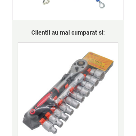
Clientii au mai cumparat si: