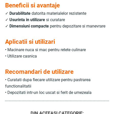
Beneficii si avantaje
✓
Durabilitate
datorita materialelor rezistente
✓
Usurinta in utilizare
si curatare
✓
Dimensiuni compacte
pentru depozitare si manevrare
Aplicatii si utilizari
• Macinare nuca si mac pentru retete culinare
• Utilizare casnica
Recomandari de utilizare
• Curatati dupa fiecare utilizare pentru pastrarea
functionalitatii
• Depozitati intr-un loc uscat si ferit de umezeala
DIN ACEEASI CATEGORIE: