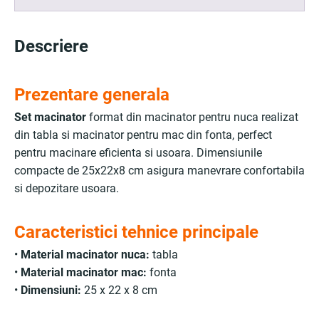
Descriere
Prezentare generala
Set macinator
format din macinator pentru nuca realizat
din tabla si macinator pentru mac din fonta, perfect
pentru macinare eficienta si usoara. Dimensiunile
compacte de 25x22x8 cm asigura manevrare confortabila
si depozitare usoara.
Caracteristici tehnice principale
•
Material macinator nuca:
tabla
•
Material macinator mac:
fonta
•
Dimensiuni:
25 x 22 x 8 cm