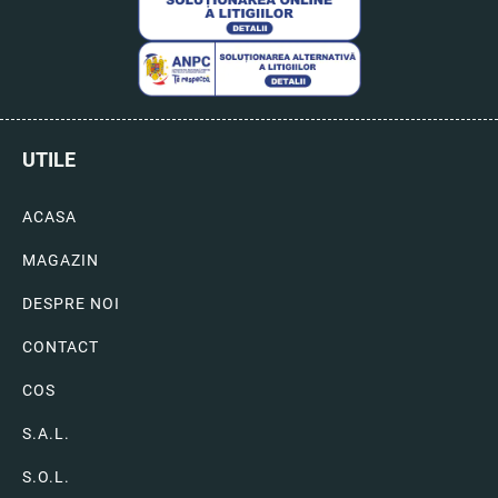
UTILE
ACASA
MAGAZIN
DESPRE NOI
CONTACT
COS
S.A.L.
S.O.L.