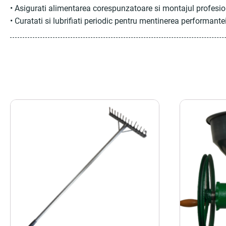
• Asigurati alimentarea corespunzatoare si montajul profesio
• Curatati si lubrifiati periodic pentru mentinerea performante