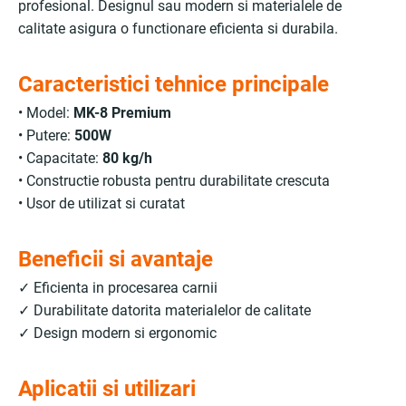
profesional. Designul sau modern si materialele de
calitate asigura o functionare eficienta si durabila.
Caracteristici tehnice principale
• Model:
MK-8 Premium
• Putere:
500W
• Capacitate:
80 kg/h
• Constructie robusta pentru durabilitate crescuta
• Usor de utilizat si curatat
Beneficii si avantaje
✓ Eficienta in procesarea carnii
✓ Durabilitate datorita materialelor de calitate
✓ Design modern si ergonomic
Aplicatii si utilizari