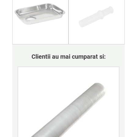
Clientii au mai cumparat si: