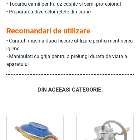
• Tocarea carnii pentru uz casnic si semi-profesional
• Prepararea diverselor retete din carne
Recomandari de utilizare
• Curatati masina dupa fiecare utilizare pentru mentinerea
igienei
• Manipulati cu grija pentru a prelungi durata de viata a
aparatului
DIN ACEEASI CATEGORIE: