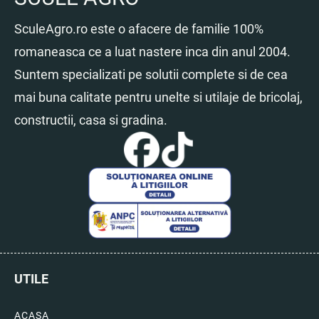
SculeAgro.ro este o afacere de familie 100%
romaneasca ce a luat nastere inca din anul 2004.
Suntem specializati pe solutii complete si de cea
mai buna calitate pentru unelte si utilaje de bricolaj,
constructii, casa si gradina.
UTILE
ACASA