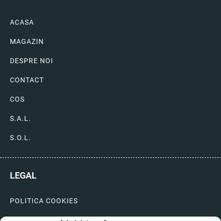
ACASA
MAGAZIN
DESPRE NOI
CONTACT
COS
S.A.L.
S.O.L.
LEGAL
POLITICA COOKIES
LIVRARI SI PLATI