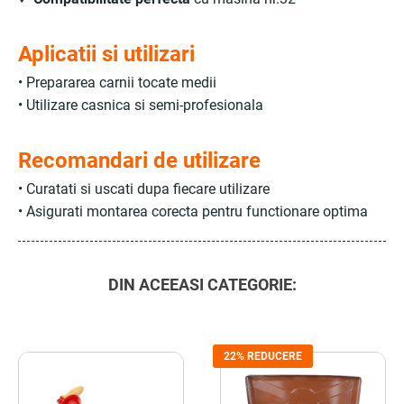
Aplicatii si utilizari
• Prepararea carnii tocate medii
• Utilizare casnica si semi-profesionala
Recomandari de utilizare
• Curatati si uscati dupa fiecare utilizare
• Asigurati montarea corecta pentru functionare optima
DIN ACEEASI CATEGORIE:
22% REDUCERE