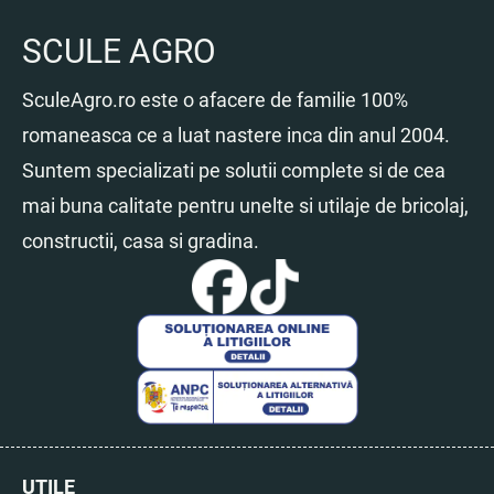
SCULE AGRO
SculeAgro.ro este o afacere de familie 100%
romaneasca ce a luat nastere inca din anul 2004.
Suntem specializati pe solutii complete si de cea
mai buna calitate pentru unelte si utilaje de bricolaj,
constructii, casa si gradina.
UTILE