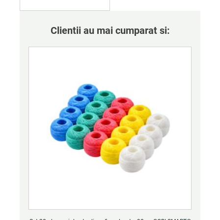
Clientii au mai cumparat si: