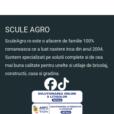
SCULE AGRO
SculeAgro.ro este o afacere de familie 100%
romaneasca ce a luat nastere inca din anul 2004.
Suntem specializati pe solutii complete si de cea
mai buna calitate pentru unelte si utilaje de bricolaj,
constructii, casa si gradina.