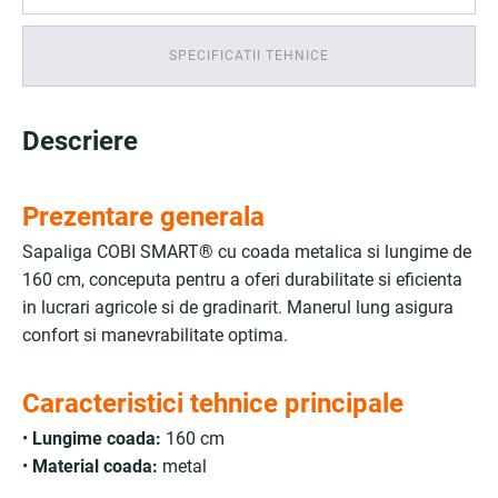
SPECIFICATII TEHNICE
Descriere
Prezentare generala
Sapaliga COBI SMART® cu coada metalica si lungime de
160 cm, conceputa pentru a oferi durabilitate si eficienta
in lucrari agricole si de gradinarit. Manerul lung asigura
confort si manevrabilitate optima.
Caracteristici tehnice principale
•
Lungime coada:
160 cm
•
Material coada:
metal