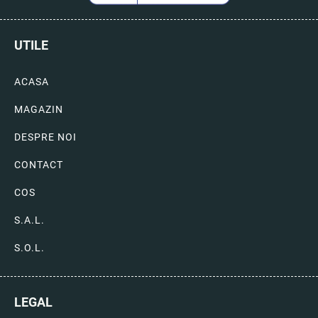
UTILE
ACASA
MAGAZIN
DESPRE NOI
CONTACT
COS
S.A.L.
S.O.L.
LEGAL