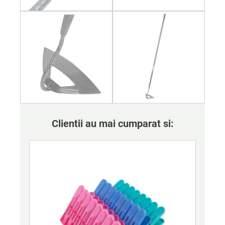
Clientii au mai cumparat si: