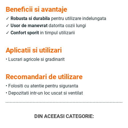
Beneficii si avantaje
✓
Robusta si durabila
pentru utilizare indelungata
✓
Usor de manevrat
datorita cozii lungi
✓
Confort sporit
in timpul utilizarii
Aplicatii si utilizari
• Lucrari agricole si gradinarit
Recomandari de utilizare
• Folositi cu atentie pentru siguranta
• Depozitati intr-un loc uscat si ventilat
DIN ACEEASI CATEGORIE: