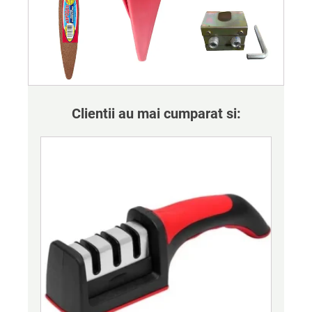
Clientii au mai cumparat si: