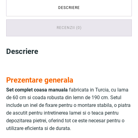
DESCRIERE
RECENZII (0)
Descriere
Prezentare generala
Set complet coasa manuala
fabricata in Turcia, cu lama
de 60 cm si coada robusta din lemn de 190 cm. Setul
include un inel de fixare pentru o montare stabila, o piatra
de ascutit pentru intretinerea lamei si o teaca pentru
depozitarea pietrei, oferind tot ce este necesar pentru o
utilizare eficienta si de durata.