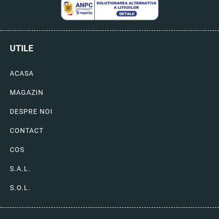
UTILE
ACASA
MAGAZIN
DESPRE NOI
CONTACT
COS
S.A.L.
S.O.L.