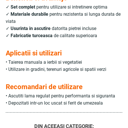
✓
Set complet
pentru utilizare si intretinere optima
✓
Materiale durabile
pentru rezistenta si lunga durata de
viata
✓
Usurinta in ascutire
datorita pietrei incluse
✓
Fabricatie turceasca
de calitate superioara
Aplicatii si utilizari
• Taierea manuala a ierbii si vegetatiei
• Utilizare in gradini, terenuri agricole si spatii verzi
Recomandari de utilizare
• Ascutiti lama regulat pentru performanta si siguranta
• Depozitati intr-un loc uscat si ferit de umezeala
DIN ACEEASI CATEGORIE: