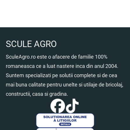
SCULE AGRO
SculeAgro.ro este o afacere de familie 100%
romaneasca ce a luat nastere inca din anul 2004.
Suntem specializati pe solutii complete si de cea
mai buna calitate pentru unelte si utilaje de bricolaj,
constructii, casa si gradina.