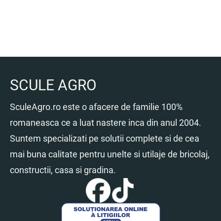
SCULE AGRO
SculeAgro.ro este o afacere de familie 100%
romaneasca ce a luat nastere inca din anul 2004.
Suntem specializati pe solutii complete si de cea
mai buna calitate pentru unelte si utilaje de bricolaj,
constructii, casa si gradina.