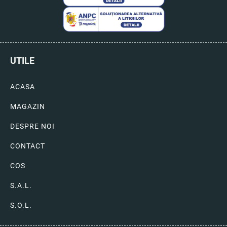
UTILE
ACASA
MAGAZIN
DESPRE NOI
CONTACT
COS
S.A.L.
S.O.L.