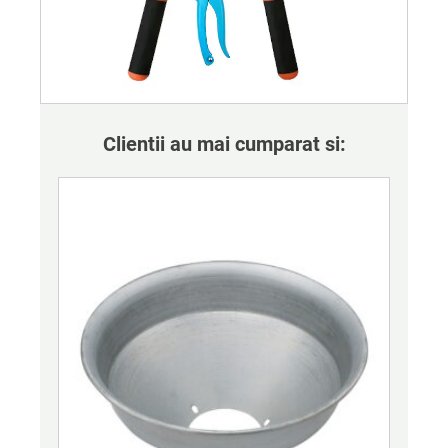
Clientii au mai cumparat si: