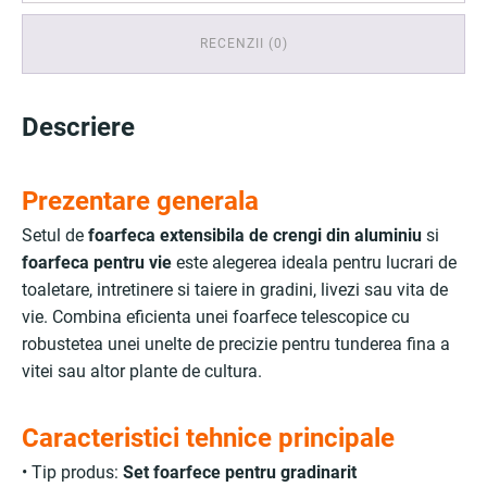
RECENZII (0)
Descriere
Prezentare generala
Setul de
foarfeca extensibila de crengi din aluminiu
si
foarfeca pentru vie
este alegerea ideala pentru lucrari de
toaletare, intretinere si taiere in gradini, livezi sau vita de
vie. Combina eficienta unei foarfece telescopice cu
robustetea unei unelte de precizie pentru tunderea fina a
vitei sau altor plante de cultura.
Caracteristici tehnice principale
• Tip produs:
Set foarfece pentru gradinarit