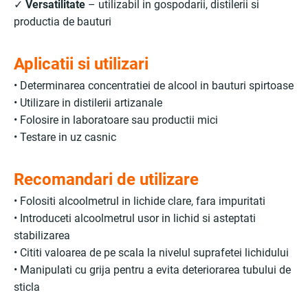
✓
Versatilitate
– utilizabil in gospodarii, distilerii si
productia de bauturi
Aplicatii si utilizari
• Determinarea concentratiei de alcool in bauturi spirtoase
• Utilizare in distilerii artizanale
• Folosire in laboratoare sau productii mici
• Testare in uz casnic
Recomandari de utilizare
• Folositi alcoolmetrul in lichide clare, fara impuritati
• Introduceti alcoolmetrul usor in lichid si asteptati
stabilizarea
• Cititi valoarea de pe scala la nivelul suprafetei lichidului
• Manipulati cu grija pentru a evita deteriorarea tubului de
sticla