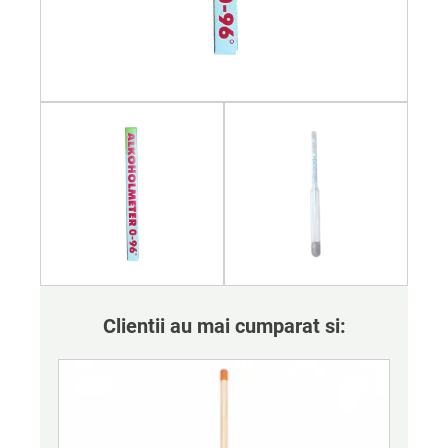
Clientii au mai cumparat si: