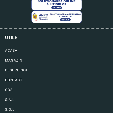
UTILE
ACASA
MAGAZIN
DESPRE NOI
CONTACT
COS
S.A.L.
S.O.L.