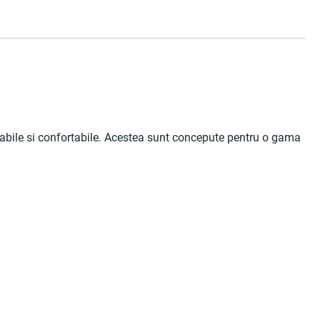
durabile si confortabile. Acestea sunt concepute pentru o gama