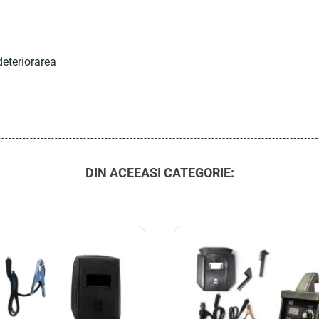
deteriorarea
DIN ACEEASI CATEGORIE: