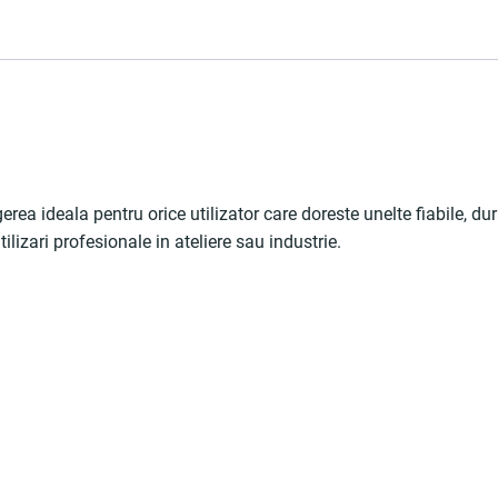
erea ideala pentru orice utilizator care doreste unelte fiabile, 
tilizari profesionale in ateliere sau industrie.