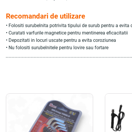
Recomandari de utilizare
• Folositi surubelnita potrivita tipului de surub pentru a evita 
• Curatati varfurile magnetice pentru mentinerea eficacitatii
• Depozitati in locuri uscate pentru a evita coroziunea
• Nu folositi surubelnitele pentru lovire sau fortare