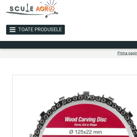
TOATE PRODUSELE
Li
Prima pagi