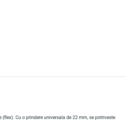
e (flex). Cu o prindere universala de 22 mm, se potriveste