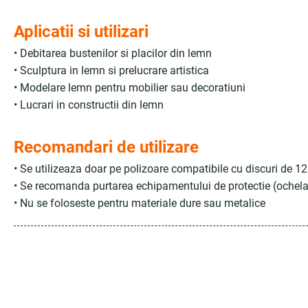
Aplicatii si utilizari
• Debitarea bustenilor si placilor din lemn
• Sculptura in lemn si prelucrare artistica
• Modelare lemn pentru mobilier sau decoratiuni
• Lucrari in constructii din lemn
Recomandari de utilizare
• Se utilizeaza doar pe polizoare compatibile cu discuri de 
• Se recomanda purtarea echipamentului de protectie (ochel
• Nu se foloseste pentru materiale dure sau metalice