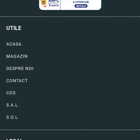
UTILE
ACASA
MAGAZIN
DESPRE NOI
CONTACT
COS
S.A.L.
S.O.L.