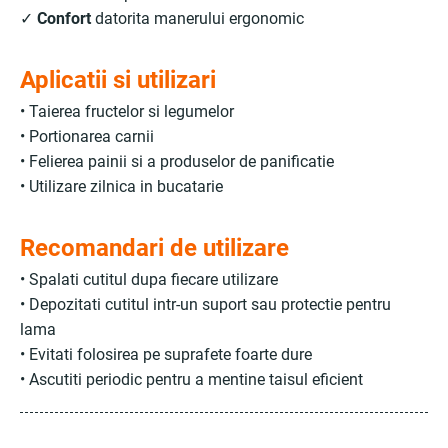
✓
Confort
datorita manerului ergonomic
Aplicatii si utilizari
• Taierea fructelor si legumelor
• Portionarea carnii
• Felierea painii si a produselor de panificatie
• Utilizare zilnica in bucatarie
Recomandari de utilizare
• Spalati cutitul dupa fiecare utilizare
• Depozitati cutitul intr-un suport sau protectie pentru
lama
• Evitati folosirea pe suprafete foarte dure
• Ascutiti periodic pentru a mentine taisul eficient