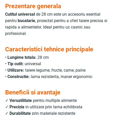
Prezentare generala
Cutitul universal
de 28 cm este un accesoriu esential
pentru
bucatarie
, proiectat pentru a oferi taiere precisa si
rapida a alimentelor. Ideal pentru uz casnic sau
profesional.
Caracteristici tehnice principale
•
Lungime totala:
28 cm
•
Tip cutit:
universal
•
Utilizare:
taiere legume, fructe, carne, paine
•
Constructie:
lama rezistenta, maner ergonomic
Beneficii si avantaje
✓
Versatilitate
pentru multiple alimente
✓
Precizie
in utilizare prin lama echilibrata
✓
Durabilitate
prin materiale rezistente