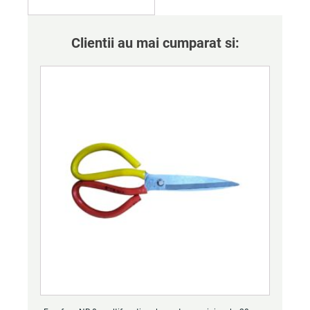
Clientii au mai cumparat si: