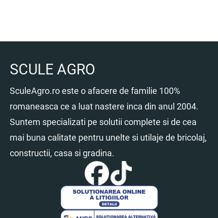
SCULE AGRO
SculeAgro.ro este o afacere de familie 100%
romaneasca ce a luat nastere inca din anul 2004.
Suntem specializati pe solutii complete si de cea
mai buna calitate pentru unelte si utilaje de bricolaj,
constructii, casa si gradina.