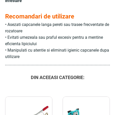
infestare
Recomandari de utilizare
• Asezati capcanele langa pereti sau trasee frecventate de
rozatoare
• Evitati umezeala sau praful excesiv pentru a mentine
eficienta lipiciului
• Manipulati cu atentie si eliminati igienic capcanele dupa
utilizare
DIN ACEEASI CATEGORIE: