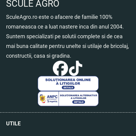
SCULE AGRO
SculeAgro.ro este o afacere de familie 100%
romaneasca ce a luat nastere inca din anul 2004.
Suntem specializati pe solutii complete si de cea
mai buna calitate pentru unelte si utilaje de bricolaj,
constructii, casa si gradina.
UTILE