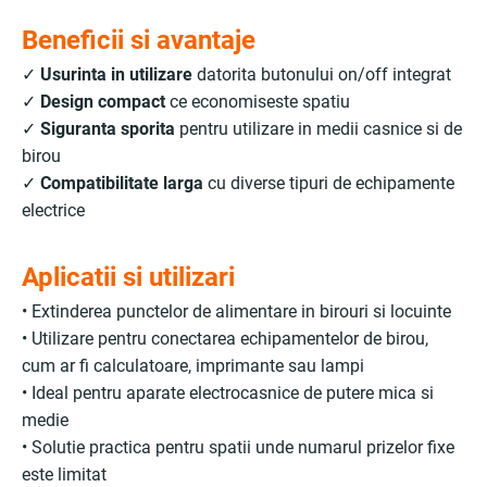
Beneficii si avantaje
✓
Usurinta in utilizare
datorita butonului on/off integrat
✓
Design compact
ce economiseste spatiu
✓
Siguranta sporita
pentru utilizare in medii casnice si de
birou
✓
Compatibilitate larga
cu diverse tipuri de echipamente
electrice
Aplicatii si utilizari
• Extinderea punctelor de alimentare in birouri si locuinte
• Utilizare pentru conectarea echipamentelor de birou,
cum ar fi calculatoare, imprimante sau lampi
• Ideal pentru aparate electrocasnice de putere mica si
medie
• Solutie practica pentru spatii unde numarul prizelor fixe
este limitat