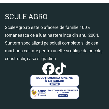
SCULE AGRO
SculeAgro.ro este o afacere de familie 100%
romaneasca ce a luat nastere inca din anul 2004.
Suntem specializati pe solutii complete si de cea
mai buna calitate pentru unelte si utilaje de bricolaj,
constructii, casa si gradina.