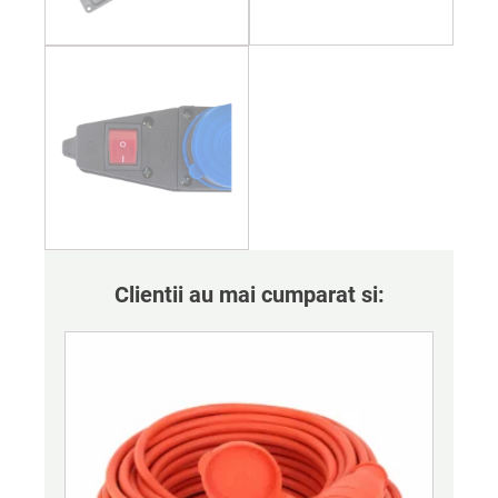
Clientii au mai cumparat si: