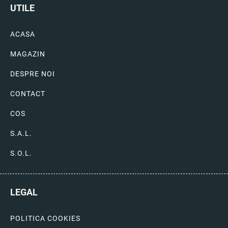
UTILE
ACASA
MAGAZIN
DESPRE NOI
CONTACT
COS
S.A.L.
S.O.L.
LEGAL
POLITICA COOKIES