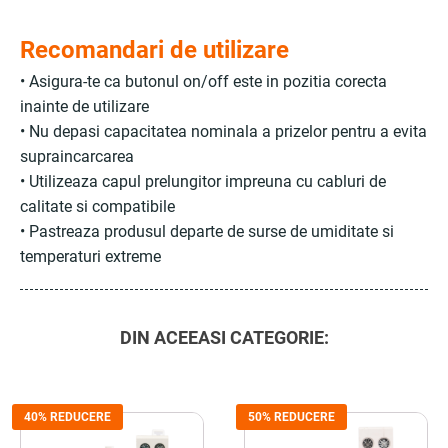
Recomandari de utilizare
• Asigura-te ca butonul on/off este in pozitia corecta
inainte de utilizare
• Nu depasi capacitatea nominala a prizelor pentru a evita
supraincarcarea
• Utilizeaza capul prelungitor impreuna cu cabluri de
calitate si compatibile
• Pastreaza produsul departe de surse de umiditate si
temperaturi extreme
DIN ACEEASI CATEGORIE:
40% REDUCERE
50% REDUCERE