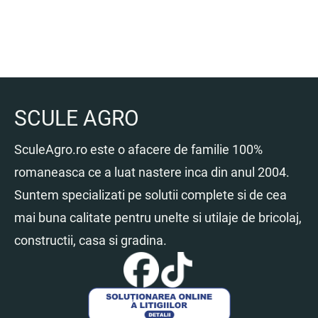
SCULE AGRO
SculeAgro.ro este o afacere de familie 100%
romaneasca ce a luat nastere inca din anul 2004.
Suntem specializati pe solutii complete si de cea
mai buna calitate pentru unelte si utilaje de bricolaj,
constructii, casa si gradina.