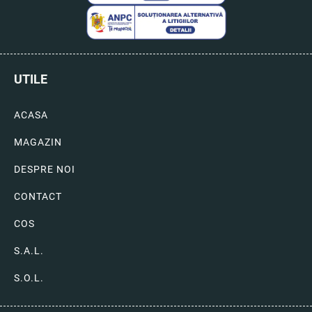
UTILE
ACASA
MAGAZIN
DESPRE NOI
CONTACT
COS
S.A.L.
S.O.L.