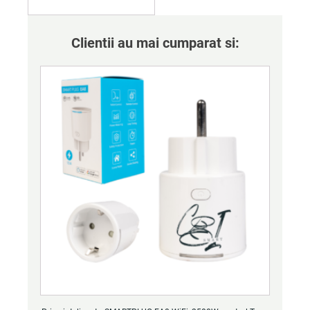
Clientii au mai cumparat si: