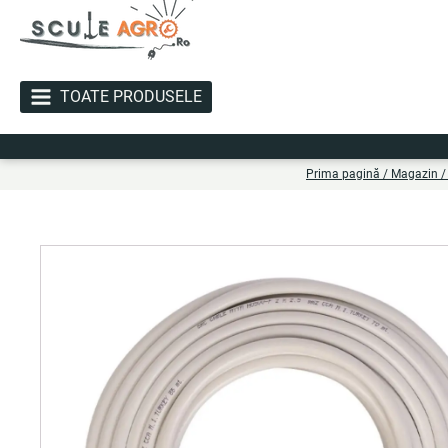
TOATE PRODUSELE
Liv
Prima pagină
/
Magazin